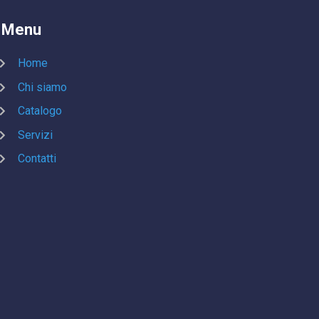
Menu
Home
Chi siamo
Catalogo
Servizi
Contatti