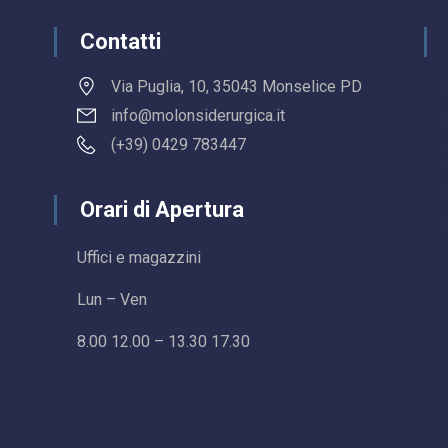
Contatti
Via Puglia, 10, 35043 Monselice PD
info@molonsiderurgica.it
(+39) 0429 783447
Orari di Apertura
Uffici e magazzini
Lun – Ven
8.00 12.00 – 13.30 17.30