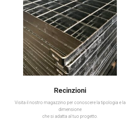
Recinzioni
Visita il nostro magazzino per conoscere la tipologia e la
dimensione
che si adatta al tuo progetto.