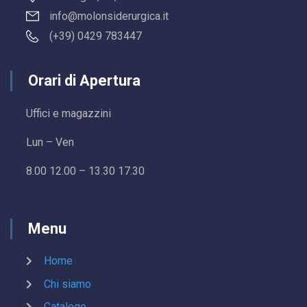
info@molonsiderurgica.it
(+39) 0429 783447
Orari di Apertura
Uffici e magazzini
Lun – Ven
8.00 12.00 – 13.30 17.30
Menu
Home
Chi siamo
Catalogo