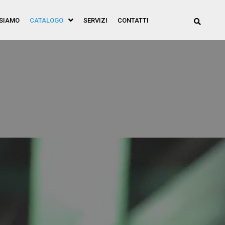
 SIAMO
CATALOGO
SERVIZI
CONTATTI